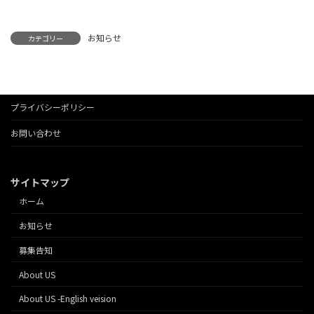
お知らせ
カテゴリー
プライバシーポリシー
お問い合わせ
サイトマップ
ホーム
お知らせ
募集告知
About US
About US -English veision