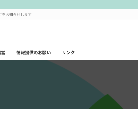
どをお知らせします
運営
情報提供のお願い
リンク