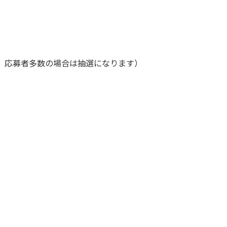
日、応募者多数の場合は抽選になります）