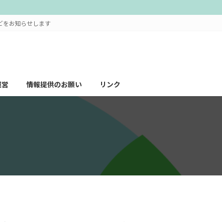
どをお知らせします
運営
情報提供のお願い
リンク