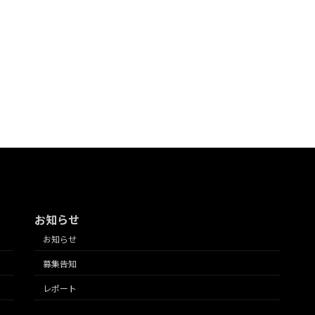
お知らせ
お知らせ
募集告知
レポート