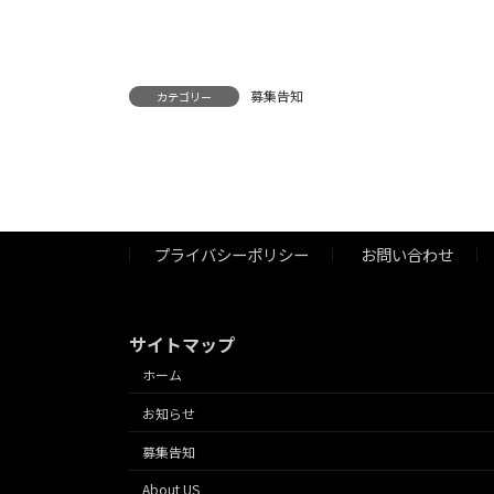
募集告知
カテゴリー
プライバシーポリシー
お問い合わせ
サイトマップ
ホーム
お知らせ
募集告知
About US