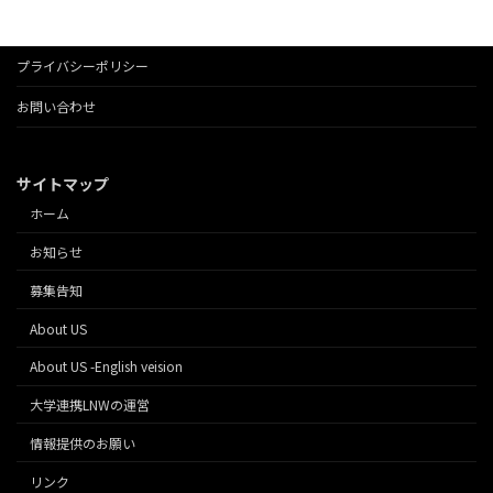
プライバシーポリシー
お問い合わせ
サイトマップ
ホーム
お知らせ
募集告知
About US
About US -English veision
大学連携LNWの運営
情報提供のお願い
リンク