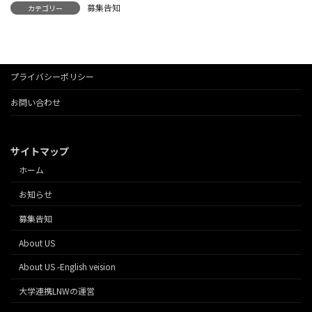
募集告知
カテゴリー
プライバシーポリシー
お問い合わせ
サイトマップ
ホーム
お知らせ
募集告知
About US
About US -English veision
大学連携LNWの運営