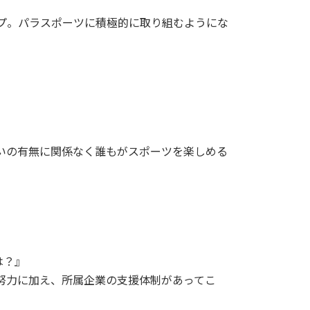
スグループ。パラスポーツに積極的に取り組むようにな
がいの有無に関係なく誰もがスポーツを楽しめる
は？』
の努力に加え、所属企業の支援体制があってこ