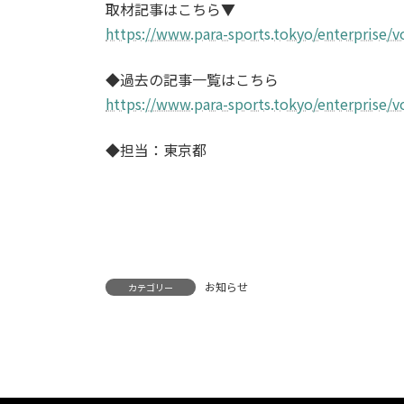
取材記事はこちら▼
https://www.para-sports.tokyo/enterprise/v
◆過去の記事一覧はこちら
https://www.para-sports.tokyo/enterprise/v
◆担当：東京都
お知らせ
カテゴリー