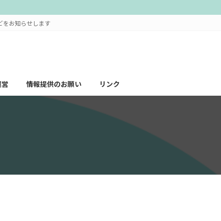
どをお知らせします
運営
情報提供のお願い
リンク