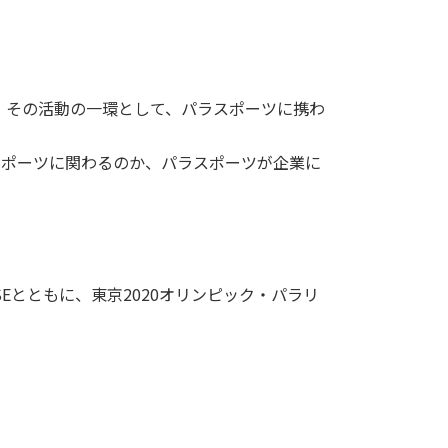
です。その活動の一環として、パラスポーツに携わ
スポーツに関わるのか、パラスポーツが企業に
Eとともに、東京2020オリンピック・パラリ